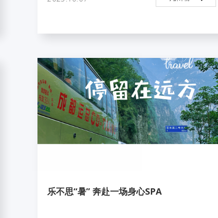
乐不思“暑” 奔赴一场身心SPA