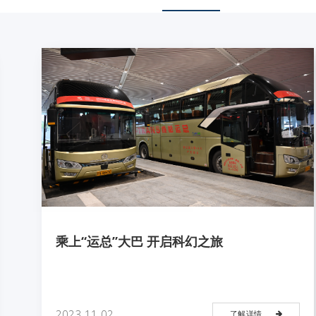
乘上“运总”大巴 开启科幻之旅
2023.11.02
了解详情