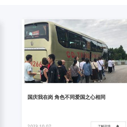
国庆我在岗 角色不同爱国之心相同
2023.10.07
了解详情