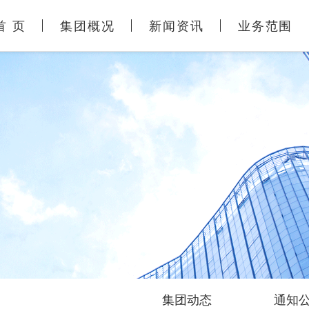
首 页
集团概况
新闻资讯
业务范围
集团动态
通知