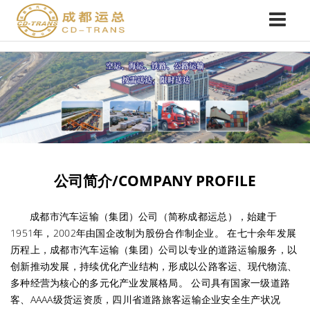
公司简介/COMPANY PROFILE
成都市汽车运输（集团）公司（简称成都运总），始建于
1951年，2002年由国企改制为股份合作制企业。 在七十余年发展
历程上，成都市汽车运输（集团）公司以专业的道路运输服务，以
创新推动发展，持续优化产业结构，形成以公路客运、现代物流、
多种经营为核心的多元化产业发展格局。 公司具有国家一级道路
客、AAAA级货运资质，四川省道路旅客运输企业安全生产状况