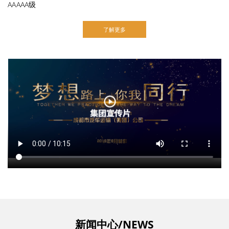
AAAAA级
了解更多
新闻中心/NEWS