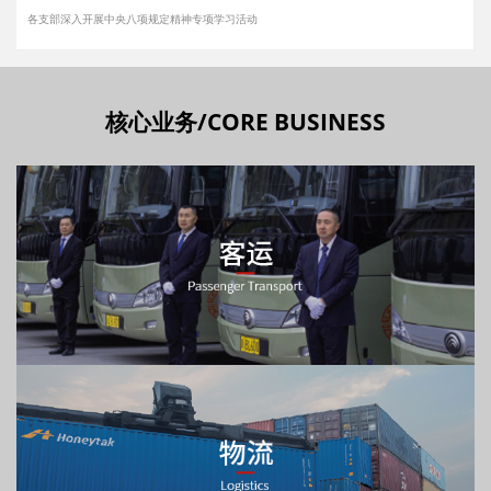
各支部深入开展中央八项规定精神专项学习活动
核心业务/CORE BUSINESS