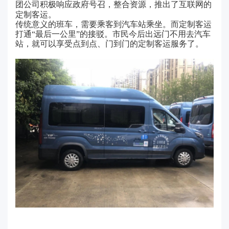
团公司积极响应政府号召，整合资源，推出了互联网的
定制客运。
传统意义的班车，需要乘客到汽车站乘坐。而定制客运
打通“最后一公里”的接驳。市民今后出远门不用去汽车
站，就可以享受点到点、门到门的定制客运服务了。