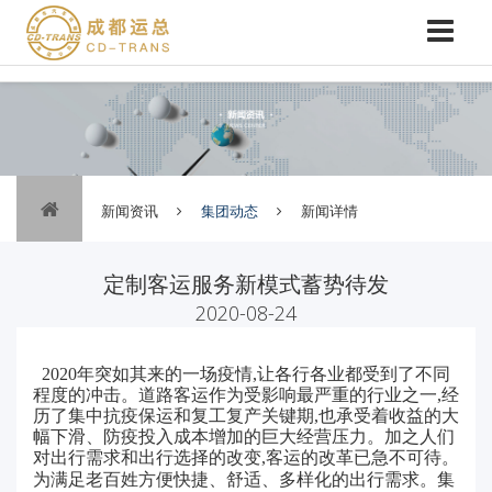
新闻资讯
集团动态
新闻详情
定制客运服务新模式蓄势待发
2020-08-24
2020年突如其来的一场疫情,让各行各业都受到了不同
程度的冲击。道路客运作为受影响最严重的行业之一,经
历了集中抗疫保运和复工复产关键期,也承受着收益的大
幅下滑、防疫投入成本增加的巨大经营压力。加之人们
对出行需求和出行选择的改变,客运的改革已急不可待。
为满足老百姓方便快捷、舒适、多样化的出行需求。集